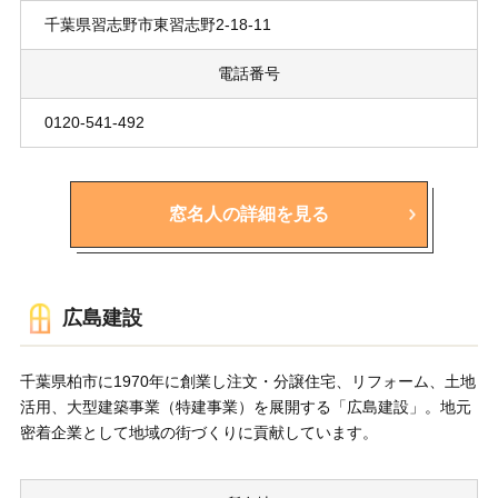
千葉県習志野市東習志野2-18-11
電話番号
0120-541-492
窓名人の詳細を見る
広島建設
千葉県柏市に1970年に創業し注文・分譲住宅、リフォーム、土地
活用、大型建築事業（特建事業）を展開する「広島建設」。地元
密着企業として地域の街づくりに貢献しています。