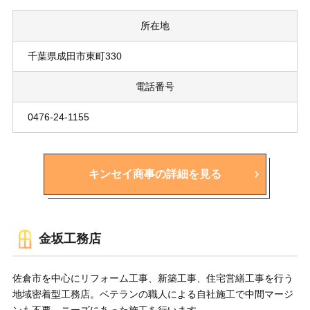
所在地
千葉県成田市東町330
電話番号
0476-24-1155
キンセイ商事の詳細を見る
金坂工務店
佐倉市を中心にリフォーム工事、新築工事、住宅営繕工事を行う
地域密着型工務店。ベテランの職人による自社施工で中間マージ