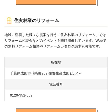
住友林業のリフォーム
地域に密着した様々な提案を行う「住友林業のリフォーム」では
リフォーム相談会などのイベントを随時開催しています。Webで
の無料リフォーム相談やリフォームカタログ請求も可能です。
所在地
千葉県成田市花崎町969 住友生命成田ビル4F
電話番号
0120-952-859