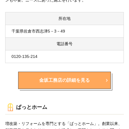
ンも不要。ニーズにあった施工を行います。
所在地
千葉県佐倉市西志津5－3－49
電話番号
0120-135-214
金坂工務店の詳細を見る
ぱっとホーム
増改築・リフォームを専門とする「ぱっとホーム」。創業以来、