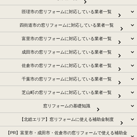
匝瑳市の窓リフォームに対応している業者一覧
四街道市の窓リフォームに対応している業者一覧
富里市の窓リフォームに対応している業者一覧
成田市の窓リフォームに対応している業者一覧
佐倉市の窓リフォームに対応している業者一覧
千葉市の窓リフォームに対応している業者一覧
芝山町の窓リフォームに対応している業者一覧
窓リフォームの基礎知識
【北総エリア】窓リフォームに使える補助金制度
【PR】富里市・成田市・佐倉市の窓リフォームで使える補助金