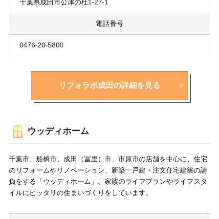
千葉県成田市公津の杜1-27-1
電話番号
0476-20-5800
リフォラボ成田の詳細を見る
ウッディホーム
千葉市、船橋市、成田（冨里）市、市原市の店舗を中心に、住宅
のリフォームやリノベーション、新築一戸建・注文住宅建築の請
負をする「ウッディホーム」。家族のライフプランやライフスタ
イルにピッタリの住まいづくりをしています。