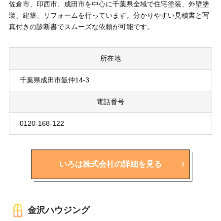
佐倉市、印西市、成田市を中心に千葉県全域で住宅塗装、外壁塗
装、建築、リフォームを行っています。分かりやすい見積書と写
真付きの診断書でスムーズな依頼が可能です。
所在地
千葉県成田市飯仲14-3
電話番号
0120-168-122
いろは株式会社の詳細を見る
金沢ハウジング