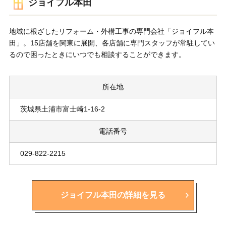
ジョイフル本田
地域に根ざしたリフォーム・外構工事の専門会社「ジョイフル本
田」。15店舗を関東に展開、各店舗に専門スタッフが常駐してい
るので困ったときにいつでも相談することができます。
所在地
茨城県土浦市富士崎1-16-2
電話番号
029-822-2215
ジョイフル本田の詳細を見る