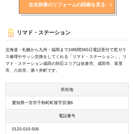
住友林業のリフォームの詳細を見る
リマド・ステーション
北海道・札幌から九州・福岡まで24時間365日電話受付で窓ガラ
ス修理やサッシ交換をしてくれる「リマド・ステーション」。リ
マド・ステーション成田の対応エリアは佐倉市、成田市、富里
市、八街市、酒々井町です。
所在地
愛知県一宮市千秋町町屋字宮浦6
電話番号
0120-010-506