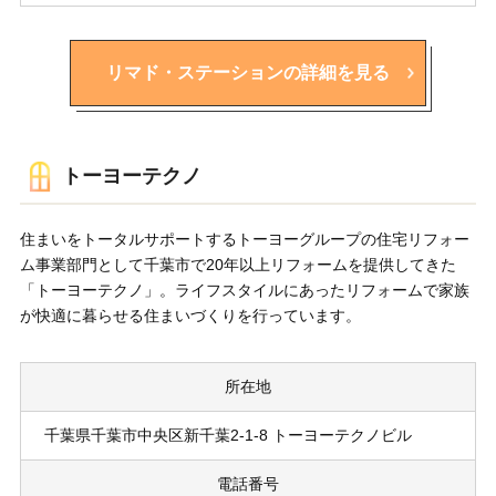
リマド・ステーションの詳細を見る
トーヨーテクノ
住まいをトータルサポートするトーヨーグループの住宅リフォー
ム事業部門として千葉市で20年以上リフォームを提供してきた
「トーヨーテクノ」。ライフスタイルにあったリフォームで家族
が快適に暮らせる住まいづくりを行っています。
所在地
千葉県千葉市中央区新千葉2-1-8 トーヨーテクノビル
電話番号