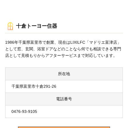
十倉トーヨー住器
1986年千葉県富里市で創業、現在はLIXILFC「マドリエ富津店」
として窓、玄関、浴室ドアなどのことなら何でも相談できる専門
店として見積もりからアフターサービスまで対応しています。
所在地
千葉県富里市十倉291-26
電話番号
0476-93-9105