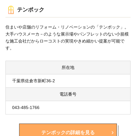
テンポック
住まいや店舗のリフォーム・リノベーションの「テンポック」。
大手ハウスメーカ－のような展示場やパンフレットのない小規模
な施工会社だからローコストの実現やきめ細かい提案が可能で
す。
所在地
千葉県佐倉市新町36-2
電話番号
043-485-1766
テンポックの詳細を見る