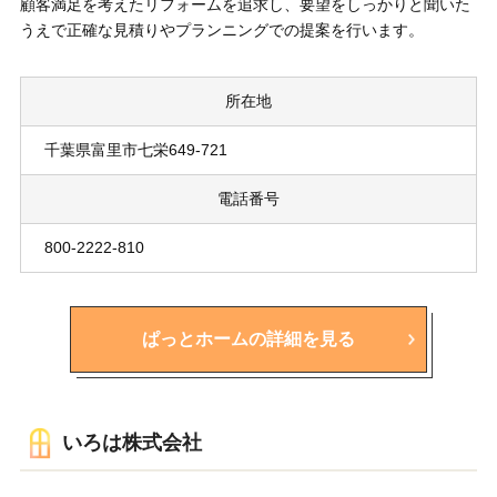
顧客満足を考えたリフォームを追求し、要望をしっかりと聞いた
うえで正確な見積りやプランニングでの提案を行います。
所在地
千葉県富里市七栄649-721
電話番号
800-2222-810
ぱっとホームの詳細を見る
いろは株式会社