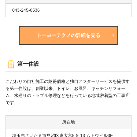
043-245-0536
トーヨーテクノの詳細を見る
第一住設
こだわりの自社施工の納得価格と独自アフターサービスを提供す
る第一住設は、創業以来、トイレ、お風呂、キッチンリフォー
ム、水廻りのトラブル修理などを行っている地域密着型の工事店
です。
所在地
埼玉県さいたま市見沼区東大宮5-9-13 ムトウビル3F