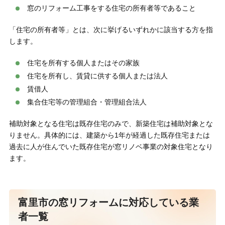
窓のリフォーム工事をする住宅の所有者等であること
「住宅の所有者等」とは、次に挙げるいずれかに該当する方を指
します。
住宅を所有する個人またはその家族
住宅を所有し、賃貸に供する個人または法人
賃借人
集合住宅​等の管理組合・管理組合法人
補助対象となる住宅は既存住宅のみで、新築住宅は補助対象とな
りません。具体的には、建築から1年が経過した既存住宅または
過去に人が住んでいた既存住宅が窓リノベ事業の対象住宅となり
ます。
富里市の窓リフォームに対応している業
者一覧