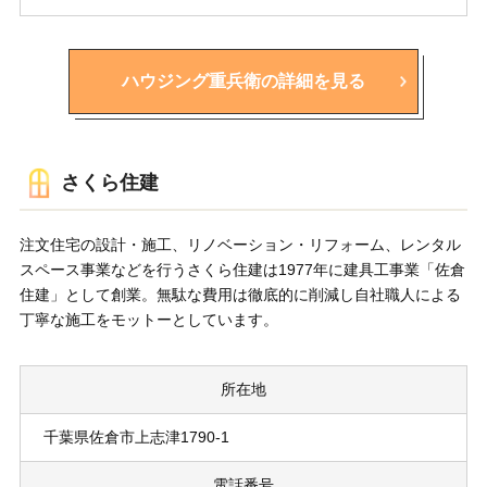
ハウジング重兵衛の詳細を見る
さくら住建
注文住宅の設計・施工、リノベーション・リフォーム、レンタル
スペース事業などを行うさくら住建は1977年に建具工事業「佐倉
住建」として創業。無駄な費用は徹底的に削減し自社職人による
丁寧な施工をモットーとしています。
所在地
千葉県佐倉市上志津1790-1
電話番号