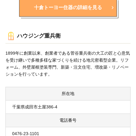
十倉トーヨー住器の詳細を見る
ハウジング重兵衛
1899年に創業以来、創業者である菅谷重兵衛の大工の匠と心意気
を受け継いで多種多様な家づくりを続ける地元密着型企業。リフ
ォーム、外壁屋根塗装専門、新築・注文住宅、増改築・リノベー
ションを行っています。
所在地
千葉県成田市土屋386-4
電話番号
0476-23-1101