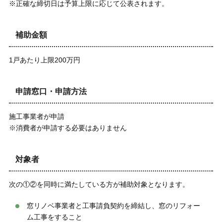
※正確な締切日は予算上限に応じて公表されます。
補助金額
1戸あたり上限200万円
申請窓口・申請方法
施工事業者が申請
※消費者が申請する必要はありません
対象者
次の①②を同時に満たしている方が補助対象となります。
窓リノベ事業者と工事請負契約を締結し、窓のリフォー
ム工事をすること