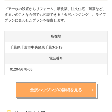
ドア一枚の設置からリフォーム、増改築、注文住宅、耐震など、
すまいのことなら何でも相談できる「金沢ハウジング」。ライフ
プランに合わせたプランを提案します。
所在地
千葉県千葉市中央区東千葉3-1-19
電話番号
0120-5678-03
金沢ハウジングの詳細を見る