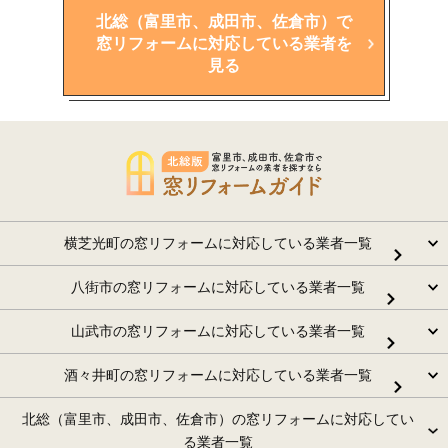
北総（富里市、成田市、佐倉市）で
窓リフォームに対応している業者を
見る
横芝光町の窓リフォームに対応している業者一覧
八街市の窓リフォームに対応している業者一覧
山武市の窓リフォームに対応している業者一覧
酒々井町の窓リフォームに対応している業者一覧
北総（富里市、成田市、佐倉市）の窓リフォームに対応してい
る業者一覧