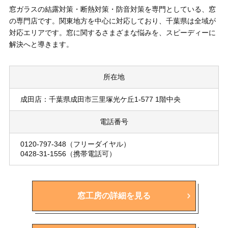
窓ガラスの結露対策・断熱対策・防音対策を専門としている、窓
の専門店です。関東地方を中心に対応しており、千葉県は全域が
対応エリアです。窓に関するさまざまな悩みを、スピーディーに
解決へと導きます。
所在地
成田店：千葉県成田市三里塚光ケ丘1-577 1階中央
電話番号
0120-797-348（フリーダイヤル）
0428-31-1556（携帯電話可）
窓工房の詳細を見る