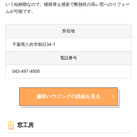
いう短納期なので、模様替え感覚で断熱性の高い窓へのリフォー
ムが可能です。
所在地
千葉県八街市朝日34-7
電話番号
043-497-4500
藤和ハウジングの詳細を見る
窓工房