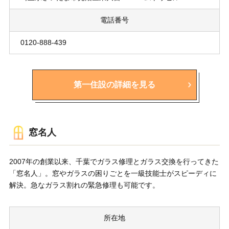
電話番号
0120-888-439
第一住設の詳細を見る
窓名人
2007年の創業以来、千葉でガラス修理とガラス交換を行ってきた
「窓名人」。窓やガラスの困りごとを一級技能士がスピーディに
解決。急なガラス割れの緊急修理も可能です。
所在地