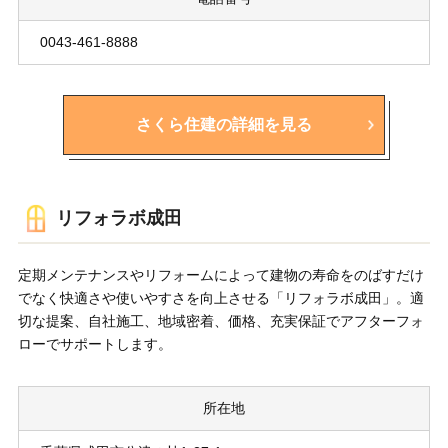
0043-461-8888
さくら住建の詳細を見る
リフォラボ成田
定期メンテナンスやリフォームによって建物の寿命をのばすだけ
でなく快適さや使いやすさを向上させる「リフォラボ成田」。適
切な提案、自社施工、地域密着、価格、充実保証でアフターフォ
ローでサポートします。
所在地