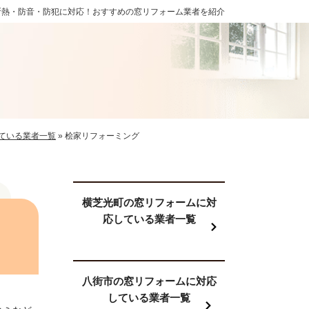
断熱・防音・防犯に対応！おすすめの窓リフォーム業者を紹介
ている業者一覧
»
桧家リフォーミング
横芝光町の窓リフォームに対
応している業者一覧
八街市の窓リフォームに対応
している業者一覧