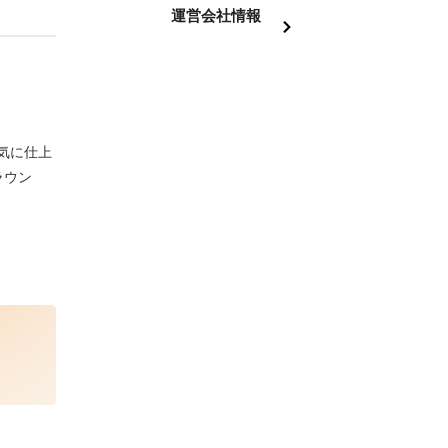
運営会社情報
気に仕上
ラウン