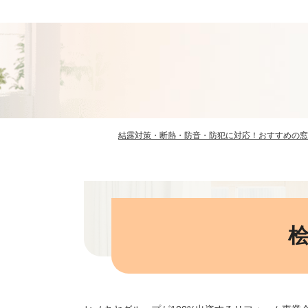
結露対策・断熱・防音・防犯に対応！おすすめの窓