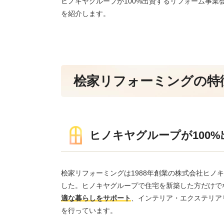
ヒノキヤグループが100%出資するリフォーム事
を紹介します。
桧家リフォーミングの特
ヒノキヤグループが100
桧家リフォーミングは1988年創業の株式会社ヒノキ
した。ヒノキヤグループで住宅を新築した方だけで
適な暮らしをサポート
、インテリア・エクステリア
を行っています。