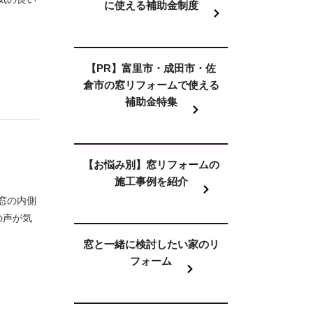
に使える補助金制度
【PR】富里市・成田市・佐
倉市の窓リフォームで使える
補助金特集
【お悩み別】窓リフォームの
施工事例を紹介
窓の内側
の声が気
窓と一緒に検討したい家のリ
フォーム