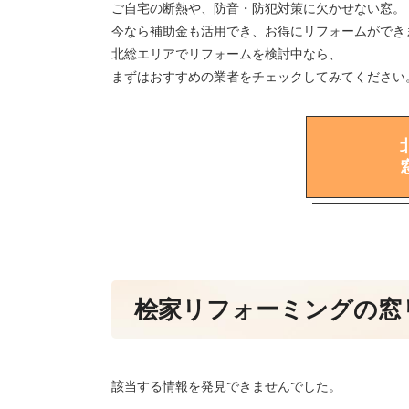
ご自宅の断熱や、防音・防犯対策に欠かせない窓。
今なら補助金も活用でき、お得にリフォームができ
北総エリアでリフォームを検討中なら、
まずはおすすめの業者をチェックしてみてください
桧家リフォーミングの窓
該当する情報を発見できませんでした。