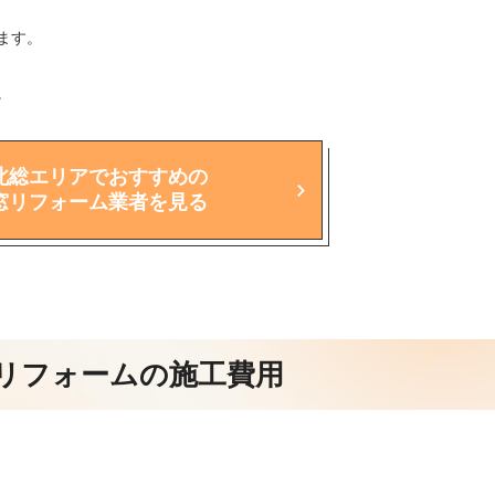
ます。
。
北総エリアでおすすめの
窓リフォーム業者を見る
リフォームの施工費用