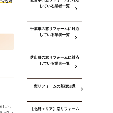
ディな対
している業者一覧
千葉市の窓リフォームに対応
している業者一覧
芝山町の窓リフォームに対応
している業者一覧
窓リフォームの基礎知識
ました。
【北総エリア】窓リフォーム
気の良い