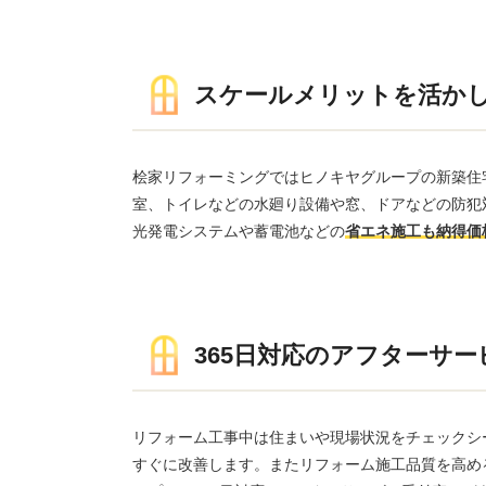
スケールメリットを活か
桧家リフォーミングではヒノキヤグループの新築住
室、トイレなどの水廻り設備や窓、ドアなどの防犯
光発電システムや蓄電池などの
省エネ施工も納得価
365日対応のアフターサー
リフォーム工事中は住まいや現場状況をチェックシ
すぐに改善します。またリフォーム施工品質を高め