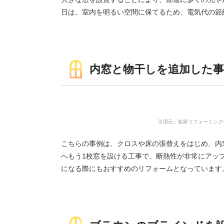
日は、室内を明るい空間に保てるため、電気代の節
内窓と物干しを追加した事
引用元：桧家リフォーミング公式HP（http
こちらの事例は、クロスや床の張替えをはじめ、内
へもう1枚窓を設ける工事で、断熱性が非常にアッ
になる際にもおすすめのリフォームとなっています