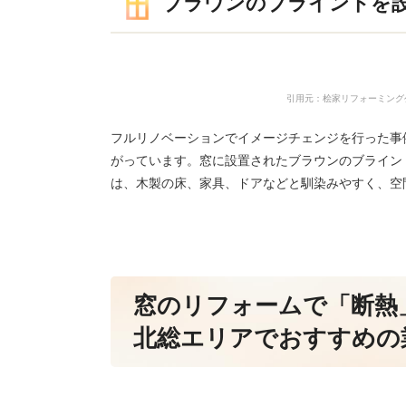
ブラウンのブラインドを
引用元：桧家リフォーミング公式HP（http
フルリノベーションでイメージチェンジを行った事
がっています。窓に設置されたブラウンのブライン
は、木製の床、家具、ドアなどと馴染みやすく、空
窓のリフォームで「断熱
北総エリアでおすすめの