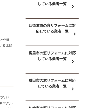
している業者一覧
四街道市の窓リフォームに対
応している業者一覧
ンや浴
いる太陽
富里市の窓リフォームに対応
している業者一覧
成田市の窓リフォームに対応
している業者一覧
に行い、
キヤグル
佐倉市の窓リフォームに対応