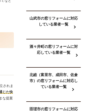
コミなど
山武市の窓リフォームに対応
している業者一覧
酒々井町の窓リフォームに対
応している業者一覧
北総（富里市、成田市、佐倉
市）の窓リフォームに対応し
設立されま
ている業者一覧
通じた快
まな提案
匝瑳市の窓リフォームに対応