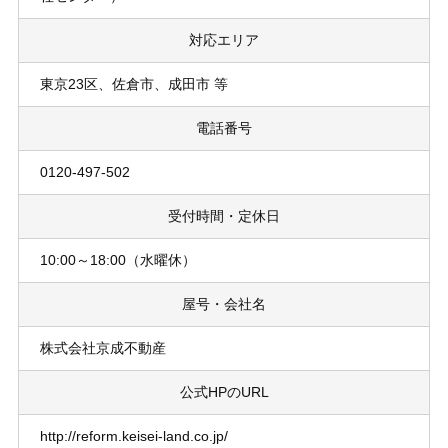
対応エリア
東京23区、佐倉市、成田市 等
電話番号
0120-497-502
受付時間・定休日
10:00～18:00（水曜休）
屋号・会社名
株式会社京成不動産
公式HPのURL
http://reform.keisei-land.co.jp/