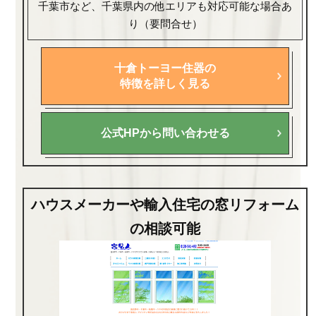
千葉市など、千葉県内の他エリアも対応可能な場合あ
り（要問合せ）
十倉トーヨー住器の
特徴を詳しく見る
公式HPから問い合わせる
ハウスメーカーや輸入住宅の窓リフォーム
の相談可能