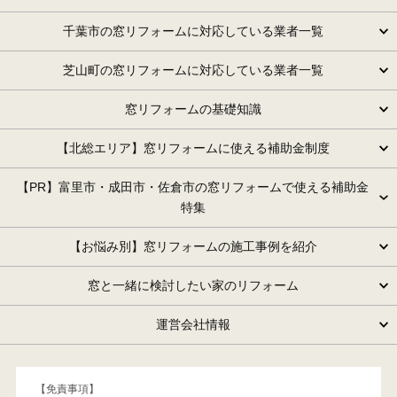
千葉市の窓リフォームに対応している業者一覧
芝山町の窓リフォームに対応している業者一覧
窓リフォームの基礎知識
【北総エリア】窓リフォームに使える補助金制度
【PR】富里市・成田市・佐倉市の窓リフォームで使える補助金
特集
【お悩み別】窓リフォームの施工事例を紹介
窓と一緒に検討したい家のリフォーム
運営会社情報
【免責事項】