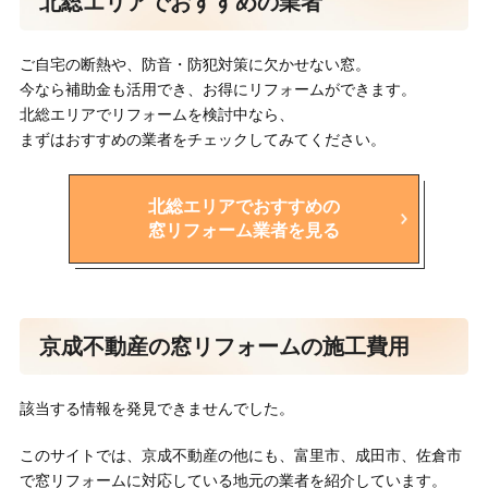
北総エリアでおすすめの業者
ご自宅の断熱や、防音・防犯対策に欠かせない窓。
今なら補助金も活用でき、お得にリフォームができます。
北総エリアでリフォームを検討中なら、
まずはおすすめの業者をチェックしてみてください。
北総エリアでおすすめの
窓リフォーム業者を見る
京成不動産の窓リフォームの施工費用
該当する情報を発見できませんでした。
このサイトでは、京成不動産の他にも、富里市、成田市、佐倉市
で窓リフォームに対応している地元の業者を紹介しています。