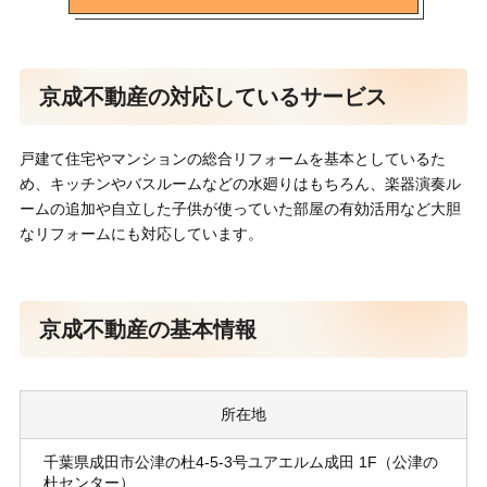
京成不動産の対応しているサービス
戸建て住宅やマンションの総合リフォームを基本としているた
め、キッチンやバスルームなどの水廻りはもちろん、楽器演奏ル
ームの追加や自立した子供が使っていた部屋の有効活用など大胆
なリフォームにも対応しています。
京成不動産の基本情報
所在地
千葉県成田市公津の杜4-5-3号ユアエルム成田 1F（公津の
杜センター）