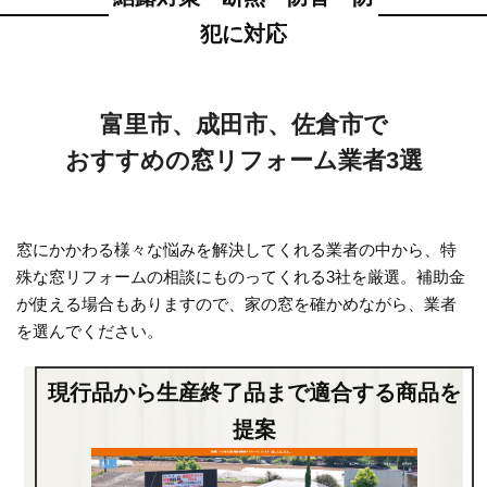
犯に対応
富里市、成田市、佐倉市で
おすすめの窓リフォーム業者3選
窓にかかわる様々な悩みを解決してくれる業者の中から、特
殊な窓リフォームの相談にものってくれる3社を厳選。補助金
が使える場合もありますので、家の窓を確かめながら、業者
を選んでください。
現行品から生産終了品まで適合する商品を
提案