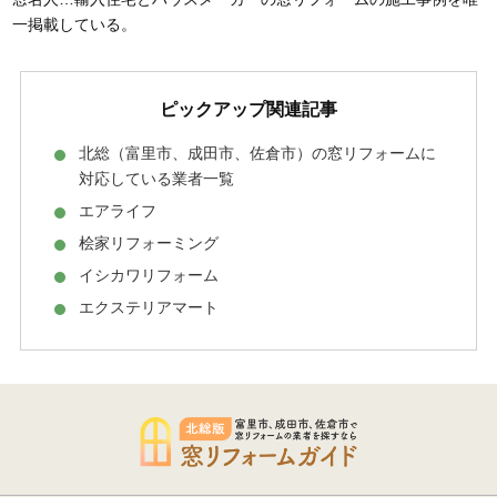
一掲載している。
ピックアップ関連記事
北総（富里市、成田市、佐倉市）の窓リフォームに
対応している業者一覧
エアライフ
桧家リフォーミング
イシカワリフォーム
エクステリアマート