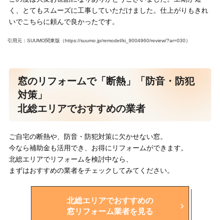
く、とてもスムーズに工事していただけました。仕上がりもきれ
いでこちらに頼んで良かったです。
引用元：SUUMO関東版（https://suumo.jp/remodel/ki_9004960/review/?ar=030）
窓のリフォームで「断熱」「防音・防犯
対策」
北総エリアでおすすめの業者
ご自宅の断熱や、防音・防犯対策に欠かせない窓。
今なら補助金も活用でき、お得にリフォームができます。
北総エリアでリフォームを検討中なら、
まずはおすすめの業者をチェックしてみてください。
北総エリアでおすすめの
窓リフォーム業者を見る