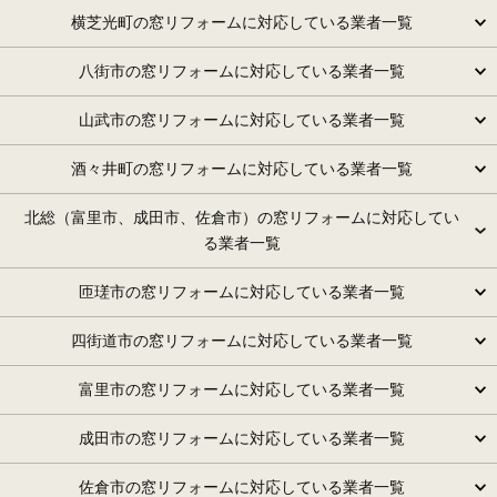
横芝光町の窓リフォームに対応している業者一覧
八街市の窓リフォームに対応している業者一覧
山武市の窓リフォームに対応している業者一覧
酒々井町の窓リフォームに対応している業者一覧
北総（富里市、成田市、佐倉市）の窓リフォームに対応してい
る業者一覧
匝瑳市の窓リフォームに対応している業者一覧
四街道市の窓リフォームに対応している業者一覧
富里市の窓リフォームに対応している業者一覧
成田市の窓リフォームに対応している業者一覧
佐倉市の窓リフォームに対応している業者一覧