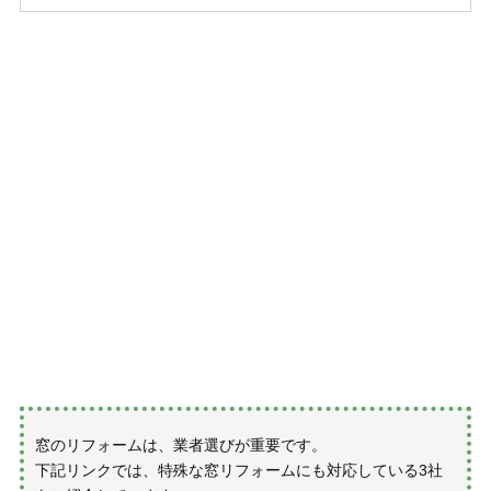
窓のリフォームは、業者選びが重要です。
下記リンクでは、特殊な窓リフォームにも対応している3社