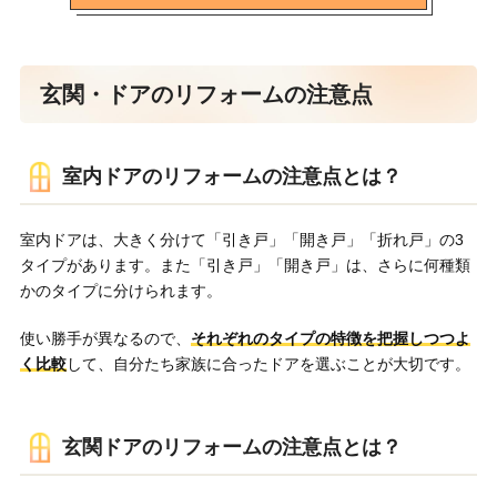
玄関・ドアのリフォームの注意点
室内ドアのリフォームの注意点とは？
室内ドアは、大きく分けて「引き戸」「開き戸」「折れ戸」の3
タイプがあります。また「引き戸」「開き戸」は、さらに何種類
かのタイプに分けられます。
使い勝手が異なるので、
それぞれのタイプの特徴を把握しつつよ
く比較
して、自分たち家族に合ったドアを選ぶことが大切です。
玄関ドアのリフォームの注意点とは？