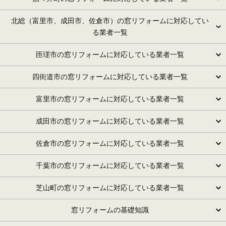
北総（富里市、成田市、佐倉市）の窓リフォームに対応してい
る業者一覧
匝瑳市の窓リフォームに対応している業者一覧
四街道市の窓リフォームに対応している業者一覧
富里市の窓リフォームに対応している業者一覧
成田市の窓リフォームに対応している業者一覧
佐倉市の窓リフォームに対応している業者一覧
千葉市の窓リフォームに対応している業者一覧
芝山町の窓リフォームに対応している業者一覧
窓リフォームの基礎知識