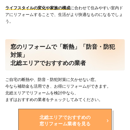
ライフスタイルの変化や家族の構成
に合わせて住みやすい室内ド
アにリフォームすることで、生活がより快適なものになるでしょ
う。
窓のリフォームで「断熱」「防音・防犯
対策」
北総エリアでおすすめの業者
ご自宅の断熱や、防音・防犯対策に欠かせない窓。
今なら補助金も活用でき、お得にリフォームができます。
北総エリアでリフォームを検討中なら、
まずはおすすめの業者をチェックしてみてください。
北総エリアでおすすめの
窓リフォーム業者を見る