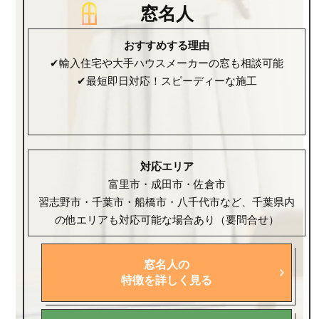
窓名人
おすすめする理由
✔輸入住宅や大手ハウスメーカーの窓も相談可能
✔最短即日対応！スピーディーな施工
対応エリア
富里市・成田市・佐倉市
習志野市・千葉市・船橋市・八千代市など、千葉県内
の他エリアも対応可能な場合あり（要問合せ）
窓名人の
特徴を詳しく見る