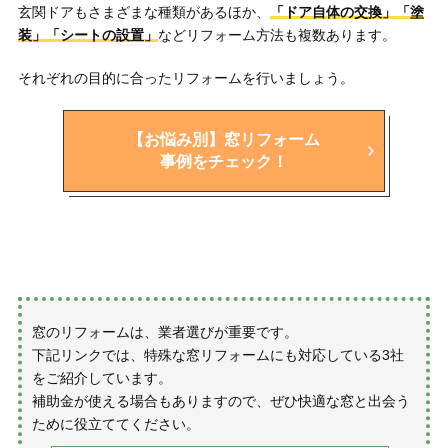
玄関ドアもさまざまな種類があるほか、
「ドア自体の交換」「塗
装」「シートの設置」
などリフォーム方法も複数あります。
それぞれの目的に合ったリフォームを行いましょう。
【お悩み別】窓リフォーム
事例をチェック！
窓のリフォームは、業者選びが重要です。
下記リンクでは、特殊な窓リフォームにも対応している3社
をご紹介しています。
補助金が使える場合もありますので、ぜひ快適な窓と出会う
ために役立ててください。