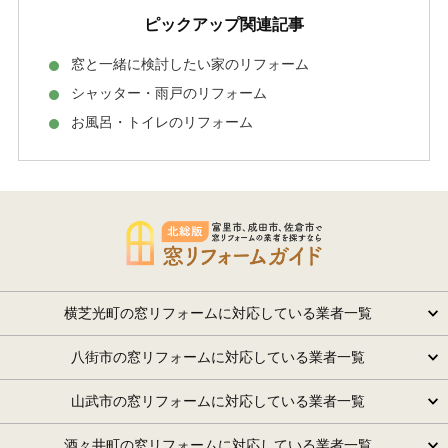
ピックアップ関連記事
窓と一緒に検討したい家のリフォーム
シャッター・雨戸のリフォーム
お風呂・トイレのリフォーム
横芝光町の窓リフォームに対応している業者一覧
八街市の窓リフォームに対応している業者一覧
山武市の窓リフォームに対応している業者一覧
酒々井町の窓リフォームに対応している業者一覧