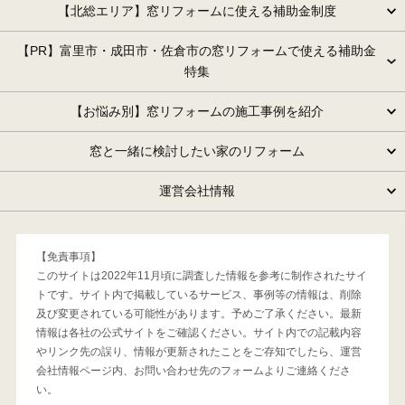
【北総エリア】窓リフォームに使える補助金制度
【PR】富里市・成田市・佐倉市の窓リフォームで使える補助金
特集
【お悩み別】窓リフォームの施工事例を紹介
窓と一緒に検討したい家のリフォーム
運営会社情報
【免責事項】
このサイトは2022年11月頃に調査した情報を参考に制作されたサイ
トです。サイト内で掲載しているサービス、事例等の情報は、削除
及び変更されている可能性があります。予めご了承ください。最新
情報は各社の公式サイトをご確認ください。サイト内での記載内容
やリンク先の誤り、情報が更新されたことをご存知でしたら、運営
会社情報ページ内、お問い合わせ先のフォームよりご連絡くださ
い。