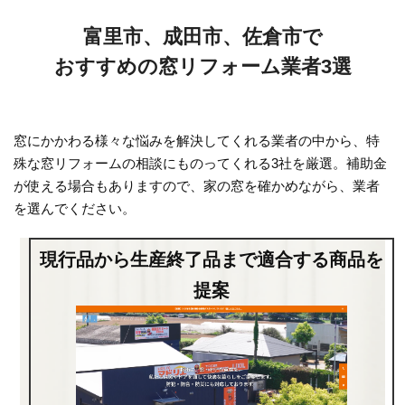
富里市、成田市、佐倉市で
おすすめの窓リフォーム業者3選
窓にかかわる様々な悩みを解決してくれる業者の中から、特
殊な窓リフォームの相談にものってくれる3社を厳選。補助金
が使える場合もありますので、家の窓を確かめながら、業者
を選んでください。
現行品から生産終了品まで適合する商品を
提案