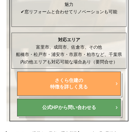
魅力
✔窓リフォームと合わせてリノベーションも可能
対応エリア
富里市、成田市、佐倉市、その他
船橋市・松戸市・浦安市・市原市・柏市など、千葉県
内の他エリアも対応可能な場合あり（要問合せ）
さくら住建の
特徴を詳しく見る
公式HPから問い合わせる