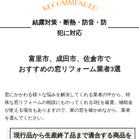
結露対策・断熱・防音・防
犯に対応
富里市、成田市、佐倉市で
おすすめの窓リフォーム業者3選
窓にかかわる様々な悩みを解決してくれる業者の中から、特
殊な窓リフォームの相談にものってくれる3社を厳選。補助金
が使える場合もありますので、家の窓を確かめながら、業者
を選んでください。
現行品から生産終了品まで適合する商品を