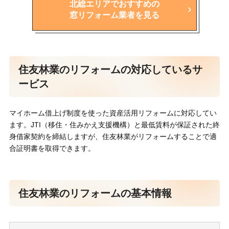
北総エリアでおすすめの
窓リフォーム業者を見る
住友林業のリフォームの対応しているサ
ービス
マイホーム借上げ制度を使った資産活用リフォームに対応してい
ます。JTI（移住・住みかえ支援機構）と最低賃料が保証された終
身借家契約を締結しますが、住友林業がリフォームすることで適
合証明書を取得できます。
住友林業のリフォームの基本情報