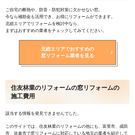
ご自宅の断熱や、防音・防犯対策に欠かせない窓。
今なら補助金も活用でき、お得にリフォームができます。
北総エリアでリフォームを検討中なら、
まずはおすすめの業者をチェックしてみてください。
北総エリアでおすすめの
窓リフォーム業者を見る
住友林業のリフォームの窓リフォームの
施工費用
該当する情報を発見できませんでした。
このサイトでは、住友林業のリフォームの他にも、富里市、成田
市、佐倉市で窓リフォームに対応している地元の業者を紹介して