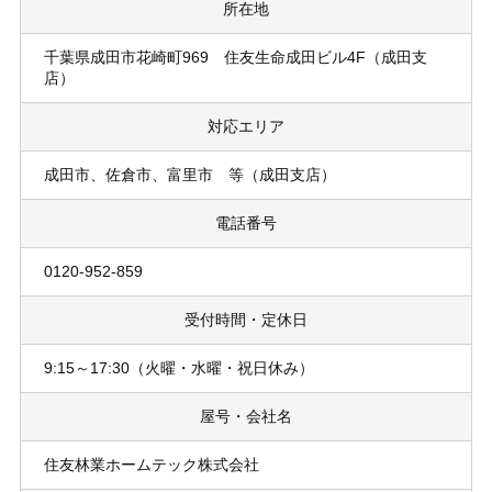
所在地
千葉県成田市花崎町969 住友生命成田ビル4F（成田支
店）
対応エリア
成田市、佐倉市、富里市 等（成田支店）
電話番号
0120-952-859
受付時間・定休日
9:15～17:30（火曜・水曜・祝日休み）
屋号・会社名
住友林業ホームテック株式会社