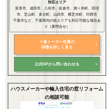
対応エリア
富里市、成田市、八街市、佐倉市、酒々井町、匝瑳
市、芝山町、多古町、山武市、横芝光町、印西市
千葉市など、千葉県内の他エリアも対応可能な場合あ
り（要問合せ）
十倉トーヨー住器の
特徴を詳しく見る
公式HPから問い合わせる
ハウスメーカーや輸入住宅の窓リフォーム
の相談可能