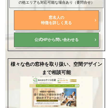
の他エリアも対応可能な場合あり（要問合せ）
窓名人の
特徴を詳しく見る
公式HPから問い合わせる
様々な色の窓枠を取り扱い、空間デザイン
まで相談可能