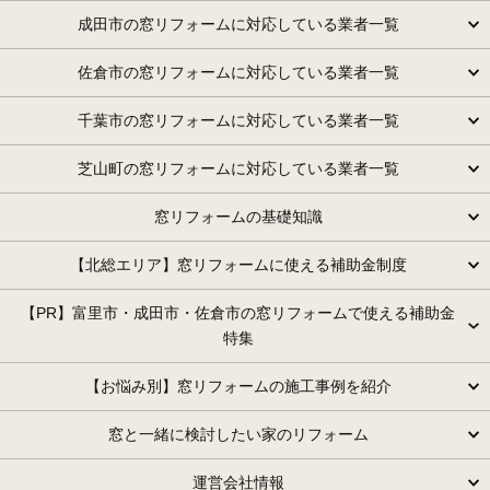
成田市の窓リフォームに対応している業者一覧
佐倉市の窓リフォームに対応している業者一覧
千葉市の窓リフォームに対応している業者一覧
芝山町の窓リフォームに対応している業者一覧
窓リフォームの基礎知識
【北総エリア】窓リフォームに使える補助金制度
【PR】富里市・成田市・佐倉市の窓リフォームで使える補助金
特集
【お悩み別】窓リフォームの施工事例を紹介
窓と一緒に検討したい家のリフォーム
運営会社情報