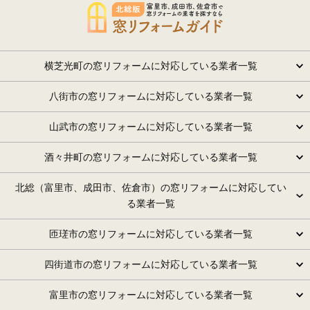
横芝光町の窓リフォームに対応している業者一覧
八街市の窓リフォームに対応している業者一覧
山武市の窓リフォームに対応している業者一覧
酒々井町の窓リフォームに対応している業者一覧
北総（富里市、成田市、佐倉市）の窓リフォームに対応してい
る業者一覧
匝瑳市の窓リフォームに対応している業者一覧
四街道市の窓リフォームに対応している業者一覧
富里市の窓リフォームに対応している業者一覧