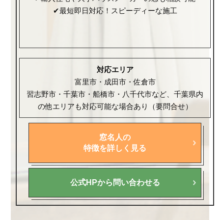
✔最短即日対応！スピーディーな施工
対応エリア
富里市・成田市・佐倉市
習志野市・千葉市・船橋市・八千代市など、千葉県内
の他エリアも対応可能な場合あり（要問合せ）
窓名人の
特徴を詳しく見る
公式HPから問い合わせる