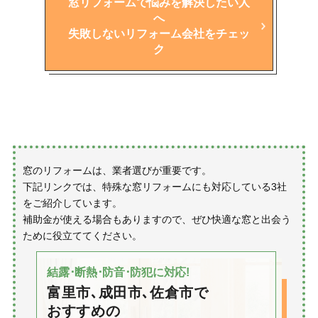
窓リフォームで悩みを解決したい人
へ
失敗しないリフォーム会社をチェッ
ク
窓のリフォームは、業者選びが重要です。
下記リンクでは、特殊な窓リフォームにも対応している3社
をご紹介しています。
補助金が使える場合もありますので、ぜひ快適な窓と出会う
ために役立ててください。
結露･断熱･防音･防犯に対応!
富里市､成田市､佐倉市で
おすすめの