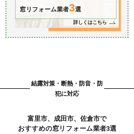
3
窓リフォーム業者
選
詳しくはこちら
結露対策・断熱・防音・防
犯に対応
富里市、成田市、佐倉市で
おすすめの窓リフォーム業者3選