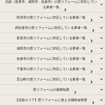
北総（富里市、成田市、佐倉市）の窓リフォームに対応してい
る業者一覧
匝瑳市の窓リフォームに対応している業者一覧
四街道市の窓リフォームに対応している業者一覧
富里市の窓リフォームに対応している業者一覧
成田市の窓リフォームに対応している業者一覧
佐倉市の窓リフォームに対応している業者一覧
千葉市の窓リフォームに対応している業者一覧
芝山町の窓リフォームに対応している業者一覧
窓リフォームの基礎知識
【北総エリア】窓リフォームに使える補助金制度