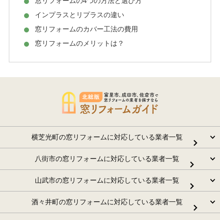
窓リフォームの4つの方法と選び方
インプラスとリプラスの違い
窓リフォームのカバー工法の費用
窓リフォームのメリットは？
横芝光町の窓リフォームに対応している業者一覧
八街市の窓リフォームに対応している業者一覧
山武市の窓リフォームに対応している業者一覧
酒々井町の窓リフォームに対応している業者一覧