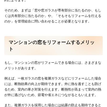
約によります。
そのため、まずは「窓や窓ガラスが専有部分に当たるのか、もし
くは共有部分に当たるのか」や、「そもそもリフォームを行える
のか」を管理組合に問い合わせることが必要となります。
マンションの窓をリフォームするメリッ
ト
もし、マンションの窓がリフォームできる場合には、さまざまな
メリットがあります。
例えば、一枚ガラスの窓を複層ガラスなどにリフォームした場合
には、断熱効果の向上が期待できます。外に熱を逃すことも防げ
るため、室内の寒さ対策を行えます。断熱性が高まって室内の熱
が外に逃げないため、節電や省エネにつながるともいえます。
また、複層ガラスを採用した場合には結露の防止も期待できると