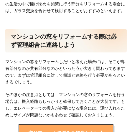
の生活の中で開け閉めを頻繁に行う部分をリフォームする場合に
は、ガラス交換を合わせて検討することがおすすめといえます。
マンションの窓をリフォームする際は必
ず管理組合に連絡しよう
マンションの窓をリフォームしたいと考えた場合には、そこが専
有部分なのか共有部分なのかといった点が大きく関わってきます
ので、まずは管理組合に対して相談と連絡を行う必要があるとい
えるでしょう。
そのほかの注意点としては、マンションの窓のリフォームを行う
場合は、搬入経路もしっかりと確保しておくことが大切です。も
し、エレベーターでの搬入が必要になる場合には、運び入れるた
めにサイズが問題ないかもあわせて確認しておきましょう。