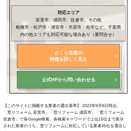
対応エリア
富里市、成田市、佐倉市、その他
船橋市・松戸市・浦安市・市原市・柏市など、千葉県
内の他エリアも対応可能な場合あり（要問合せ）
さくら住建の
特徴を詳しく見る
公式HPから問い合わせる
【このサイトに掲載する業者の選出基準】 2022年9月8日時点、
「窓リフォーム 富里市」「窓リフォーム 成田市」「窓リフォーム
佐倉市」で各Google検索。各検索キーワードで上位15位まで表示
された業者のうち、窓リフォームに対応している業者45社を選出し