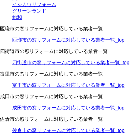
イシカワリフォーム
グリーンランド
総和
匝瑳市の窓リフォームに対応している業者一覧
匝瑳市の窓リフォームに対応している業者一覧_top
四街道市の窓リフォームに対応している業者一覧
四街道市の窓リフォームに対応している業者一覧_top
富里市の窓リフォームに対応している業者一覧
富里市の窓リフォームに対応している業者一覧_top
成田市の窓リフォームに対応している業者一覧
成田市の窓リフォームに対応している業者一覧_top
佐倉市の窓リフォームに対応している業者一覧
佐倉市の窓リフォームに対応している業者一覧_top