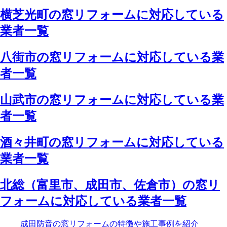
横芝光町の窓リフォームに対応している
業者一覧
八街市の窓リフォームに対応している業
者一覧
山武市の窓リフォームに対応している業
者一覧
酒々井町の窓リフォームに対応している
業者一覧
北総（富里市、成田市、佐倉市）の窓リ
フォームに対応している業者一覧
成田防音の窓リフォームの特徴や施工事例を紹介