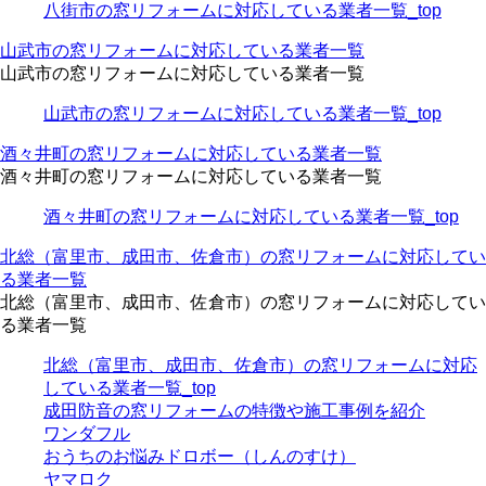
八街市の窓リフォームに対応している業者一覧_top
山武市の窓リフォームに対応している業者一覧
山武市の窓リフォームに対応している業者一覧
山武市の窓リフォームに対応している業者一覧_top
酒々井町の窓リフォームに対応している業者一覧
酒々井町の窓リフォームに対応している業者一覧
酒々井町の窓リフォームに対応している業者一覧_top
北総（富里市、成田市、佐倉市）の窓リフォームに対応してい
る業者一覧
北総（富里市、成田市、佐倉市）の窓リフォームに対応してい
る業者一覧
北総（富里市、成田市、佐倉市）の窓リフォームに対応
している業者一覧_top
成田防音の窓リフォームの特徴や施工事例を紹介
ワンダフル
おうちのお悩みドロボー（しんのすけ）
ヤマロク