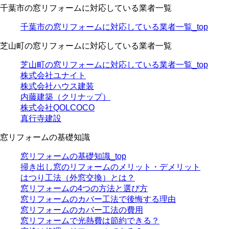
千葉市の窓リフォームに対応している業者一覧
千葉市の窓リフォームに対応している業者一覧_top
芝山町の窓リフォームに対応している業者一覧
芝山町の窓リフォームに対応している業者一覧_top
株式会社ユナイト
株式会社ハウス建装
内藤建築（クリナップ）
株式会社QOLCOCO
真行寺建設
窓リフォームの基礎知識
窓リフォームの基礎知識_top
掃き出し窓のリフォームのメリット・デメリット
はつり工法（外窓交換）とは？
窓リフォームの4つの方法と選び方
窓リフォームのカバー工法で後悔する理由
窓リフォームのカバー工法の費用
窓リフォームで光熱費は節約できる？