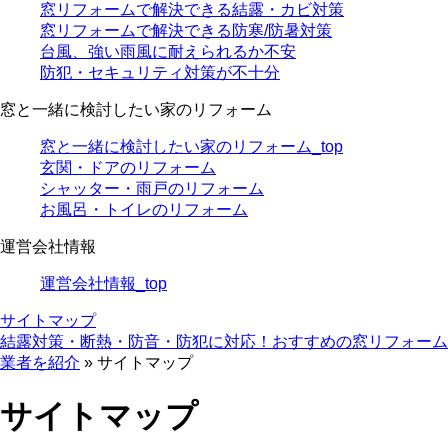
窓リフォームで解決できる結露・カビ対策
窓リフォームで解決できる防寒/防暑対策
台風、強い雨風に耐えられるか不安
防犯・セキュリティ対策が不十分
窓と一緒に検討したい家のリフォーム
窓と一緒に検討したい家のリフォーム_top
玄関・ドアのリフォーム
シャッター・雨戸のリフォーム
お風呂・トイレのリフォーム
運営会社情報
運営会社情報_top
サイトマップ
結露対策・断熱・防音・防犯に対応！おすすめの窓リフォーム
業者を紹介
»
サイトマップ
サイトマップ