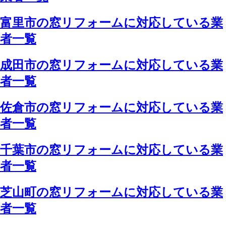
富里市の窓リフォームに対応している業
者一覧
成田市の窓リフォームに対応している業
者一覧
佐倉市の窓リフォームに対応している業
者一覧
千葉市の窓リフォームに対応している業
者一覧
芝山町の窓リフォームに対応している業
者一覧