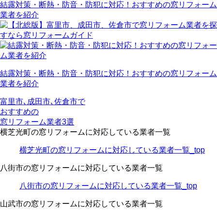
結露対策・断熱・防音・防犯に対応！おすすめの窓リフォーム
業者を紹介
結露対策・断熱・防音・防犯に対応！おすすめの窓リフォーム
業者を紹介
富里市､成田市､佐倉市で
おすすめの
窓リフォーム業者3選
横芝光町の窓リフォームに対応している業者一覧
横芝光町の窓リフォームに対応している業者一覧_top
八街市の窓リフォームに対応している業者一覧
八街市の窓リフォームに対応している業者一覧_top
山武市の窓リフォームに対応している業者一覧