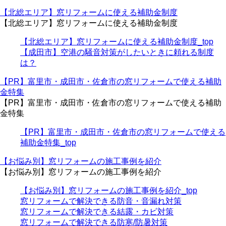
【北総エリア】窓リフォームに使える補助金制度
【北総エリア】窓リフォームに使える補助金制度
【北総エリア】窓リフォームに使える補助金制度_top
【成田市】空港の騒音対策がしたいときに頼れる制度
は？
【PR】富里市・成田市・佐倉市の窓リフォームで使える補助
金特集
【PR】富里市・成田市・佐倉市の窓リフォームで使える補助
金特集
【PR】富里市・成田市・佐倉市の窓リフォームで使える
補助金特集_top
【お悩み別】窓リフォームの施工事例を紹介
【お悩み別】窓リフォームの施工事例を紹介
【お悩み別】窓リフォームの施工事例を紹介_top
窓リフォームで解決できる防音・音漏れ対策
窓リフォームで解決できる結露・カビ対策
窓リフォームで解決できる防寒/防暑対策