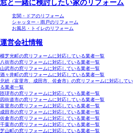
窓と一緒に検討したい家のリフォーム
玄関・ドアのリフォーム
シャッター・雨戸のリフォーム
お風呂・トイレのリフォーム
運営会社情報
横芝光町の窓リフォームに対応している業者一覧
八街市の窓リフォームに対応している業者一覧
山武市の窓リフォームに対応している業者一覧
酒々井町の窓リフォームに対応している業者一覧
北総（富里市、成田市、佐倉市）の窓リフォームに対応してい
る業者一覧
匝瑳市の窓リフォームに対応している業者一覧
四街道市の窓リフォームに対応している業者一覧
富里市の窓リフォームに対応している業者一覧
成田市の窓リフォームに対応している業者一覧
佐倉市の窓リフォームに対応している業者一覧
千葉市の窓リフォームに対応している業者一覧
芝山町の窓リフォームに対応している業者一覧