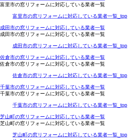
富里市の窓リフォームに対応している業者一覧
富里市の窓リフォームに対応している業者一覧_top
成田市の窓リフォームに対応している業者一覧
成田市の窓リフォームに対応している業者一覧
成田市の窓リフォームに対応している業者一覧_top
佐倉市の窓リフォームに対応している業者一覧
佐倉市の窓リフォームに対応している業者一覧
佐倉市の窓リフォームに対応している業者一覧_top
千葉市の窓リフォームに対応している業者一覧
千葉市の窓リフォームに対応している業者一覧
千葉市の窓リフォームに対応している業者一覧_top
芝山町の窓リフォームに対応している業者一覧
芝山町の窓リフォームに対応している業者一覧
芝山町の窓リフォームに対応している業者一覧_top